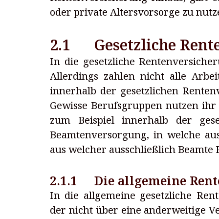
oder private Altersvorsorge zu nutz
2.1 Gesetzliche Rent
In die gesetzliche Rentenversiche
Allerdings zahlen nicht alle Arb
innerhalb der gesetzlichen Renten
Gewisse Berufsgruppen nutzen ihr 
zum Beispiel innerhalb der gese
Beamtenversorgung, in welche aus
aus welcher ausschließlich Beamte
2.1.1 Die allgemeine Ren
In die allgemeine gesetzliche Ren
der nicht über eine anderweitige V