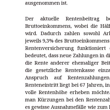
ausgenommen ist.
Der aktuelle Rentenbeitrag 
Bruttoeinkommens, wobei die Hä
wird. Dadurch zahlen sowohl Ar
jeweils 9,3% des Bruttoeinkommens
Rentenversicherung funktioniert
bedeutet, dass neue Zahlungen in 
die Rente anderer ehemaliger Beit
die gesetzliche Rentenkasse ein
Anspruch auf Rentenzahlungen
Renteneintritt liegt bei 67 Jahren,
volle Rentenhöhe erheben möchte
man Kürzungen bei den Rentenzahl
es gewisse Ausnahmefälle wie zum B