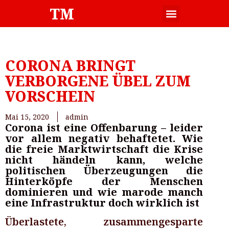
TM
CORONA BRINGT
VERBORGENE ÜBEL ZUM
VORSCHEIN
Mai 15, 2020
admin
Corona ist eine Offenbarung – leider
vor allem negativ behaftetet. Wie
die freie Marktwirtschaft die Krise
nicht händeln kann, welche
politischen Überzeugungen die
Hinterköpfe der Menschen
dominieren und wie marode manch
eine Infrastruktur doch wirklich ist
Überlastete, zusammengesparte