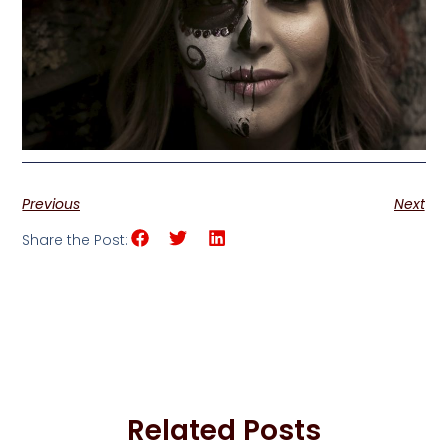
Previous
Next
Share the Post:
Related Posts