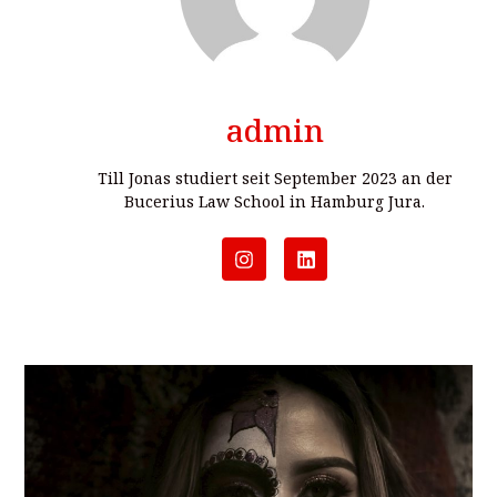
admin
Till Jonas studiert seit September 2023 an der
Bucerius Law School in Hamburg Jura.