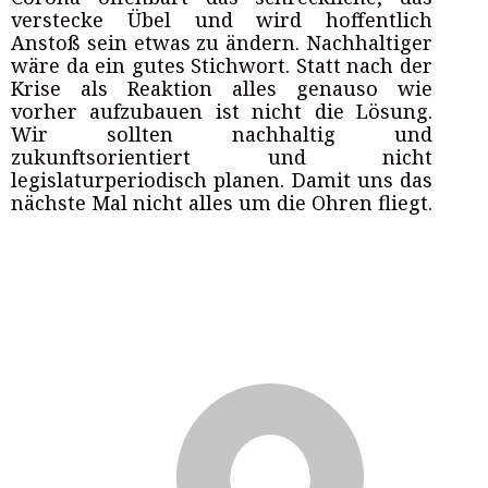
verstecke Übel und wird hoffentlich
Anstoß sein etwas zu ändern. Nachhaltiger
wäre da ein gutes Stichwort. Statt nach der
Krise als Reaktion alles genauso wie
vorher aufzubauen ist nicht die Lösung.
Wir sollten nachhaltig und
zukunftsorientiert und nicht
legislaturperiodisch planen. Damit uns das
nächste Mal nicht alles um die Ohren fliegt.