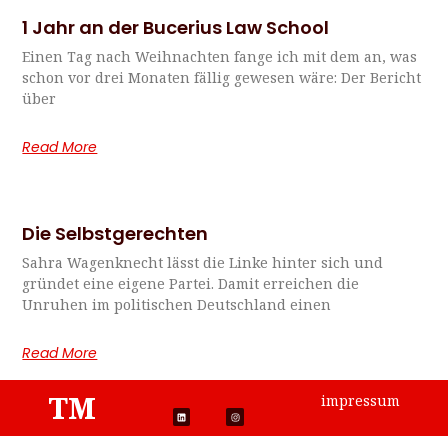
1 Jahr an der Bucerius Law School
Einen Tag nach Weihnachten fange ich mit dem an, was
schon vor drei Monaten fällig gewesen wäre: Der Bericht
über
Read More
Die Selbstgerechten
Sahra Wagenknecht lässt die Linke hinter sich und
gründet eine eigene Partei. Damit erreichen die
Unruhen im politischen Deutschland einen
Read More
TM
impressum