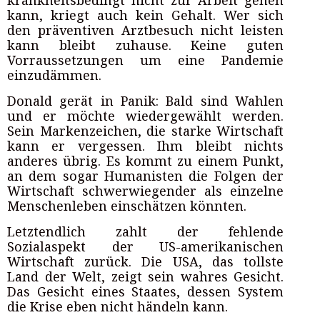
krankheitsbedingt nicht zur Arbeit gehen
kann, kriegt auch kein Gehalt. Wer sich
den präventiven Arztbesuch nicht leisten
kann bleibt zuhause. Keine guten
Vorraussetzungen um eine Pandemie
einzudämmen.
Donald gerät in Panik: Bald sind Wahlen
und er möchte wiedergewählt werden.
Sein Markenzeichen, die starke Wirtschaft
kann er vergessen. Ihm bleibt nichts
anderes übrig. Es kommt zu einem Punkt,
an dem sogar Humanisten die Folgen der
Wirtschaft schwerwiegender als einzelne
Menschenleben einschätzen könnten.
Letztendlich zahlt der fehlende
Sozialaspekt der US-amerikanischen
Wirtschaft zurück. Die USA, das tollste
Land der Welt, zeigt sein wahres Gesicht.
Das Gesicht eines Staates, dessen System
die Krise eben nicht händeln kann.