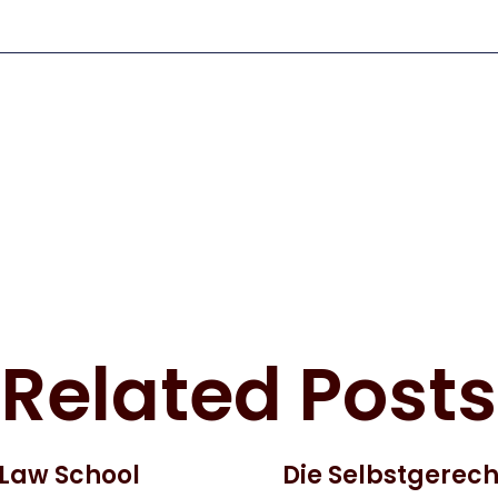
Related Posts
 Law School
Die Selbstgerec