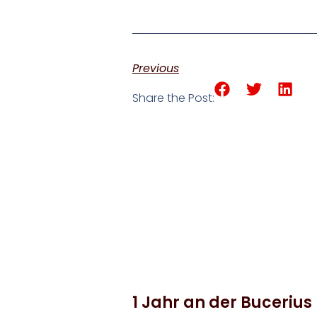
Previous
Share the Post:
1 Jahr an der Bucerius